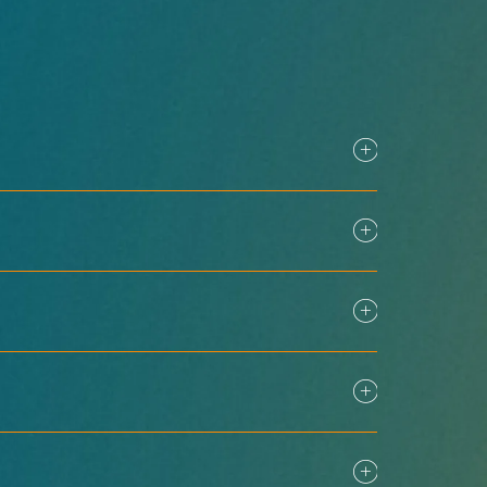
ผู้เข้าชมที่ลงทะเบียนแล้วสามารถเข้า
เข้าร่วมงาน