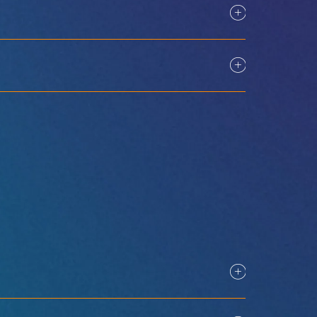
ทำการรับบัตรประจำตัว
 น. – 17:30 น.
 น. – 17:30 น.
 น. – 15:30 น.
151.4 พันล้านดอลลาร์สหรัฐฯ