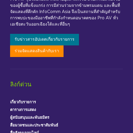
ของผู้ซื้อที่แข็งแกร่ง การมีส่วนร่วมจากข้ามพรมแดน และพื้นที่
จัดแสดงที่คึกคัก InfoComm Asia จึงเป็นสถานที่สำคัญสำหรับ
การพบปะของมืออาชีพที่กำลังกำหนดอนาคตของ Pro AV ทั่ว
เอเชียตะวันออกเฉียงใต้และที่อื่นๆ
รับข่าวสารอัปเดตเกี่ยวกับรายการ
ร่วมจัดแสดงสินค้ากับเรา
ลิงก์ด่วน
เกี่ยวกับรายการ
ตารางการแสดง
ผู้สนับสนุนและพันธมิตร
สื่อมวลชนและประชาสัมพันธ์