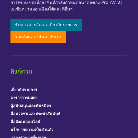
การพบปะของมืออาชีพที่กำลังกำหนดอนาคตของ Pro AV ทั่ว
เอเชียตะวันออกเฉียงใต้และที่อื่นๆ
รับข่าวสารอัปเดตเกี่ยวกับรายการ
ร่วมจัดแสดงสินค้ากับเรา
ลิงก์ด่วน
เกี่ยวกับรายการ
ตารางการแสดง
ผู้สนับสนุนและพันธมิตร
สื่อมวลชนและประชาสัมพันธ์
สื่อสังคมออนไลน์
นโยบายความเป็นส่วนตัว