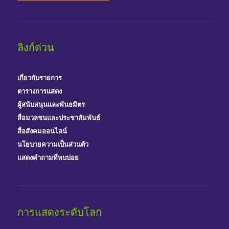
ลิงก์ด่วน
เกี่ยวกับรายการ
ตารางการแสดง
ผู้สนับสนุนและพันธมิตร
สื่อมวลชนและประชาสัมพันธ์
สื่อสังคมออนไลน์
นโยบายความเป็นส่วนตัว
แสดงคำถามที่พบบ่อย
การแสดงระดับโลก