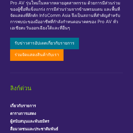
Pro AV รุ่นใหม่ในหลากหลายอุตสาหกรรม ด้วยการมีส่วนร่วม
ของผู้ซื้อที่แข็งแกร่ง การมีส่วนร่วมจากข้ามพรมแดน และพื้นที่
จัดแสดงที่คึกคัก InfoComm Asia จึงเป็นสถานที่สำคัญสำหรับ
การพบปะของมืออาชีพที่กำลังกำหนดอนาคตของ Pro AV ทั่ว
เอเชียตะวันออกเฉียงใต้และที่อื่นๆ
รับข่าวสารอัปเดตเกี่ยวกับรายการ
ร่วมจัดแสดงสินค้ากับเรา
ลิงก์ด่วน
เกี่ยวกับรายการ
ตารางการแสดง
ผู้สนับสนุนและพันธมิตร
สื่อมวลชนและประชาสัมพันธ์