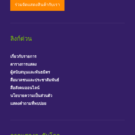
ร่วมจัดแสดงสินค้ากับเรา
ลิงก์ด่วน
เกี่ยวกับรายการ
ตารางการแสดง
ผู้สนับสนุนและพันธมิตร
สื่อมวลชนและประชาสัมพันธ์
สื่อสังคมออนไลน์
นโยบายความเป็นส่วนตัว
แสดงคำถามที่พบบ่อย